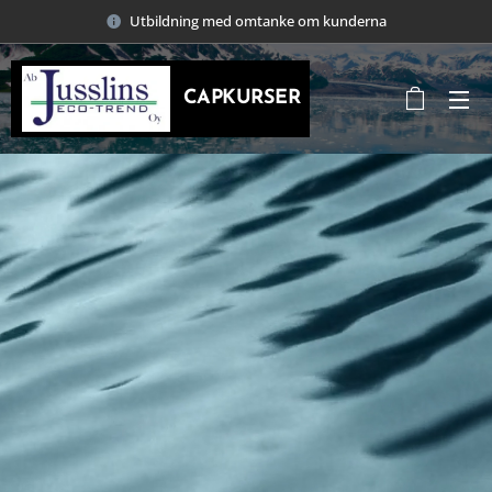
Utbildning med omtanke om kunderna
CAPKURSER