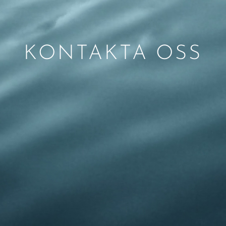
KONTAKTA OSS